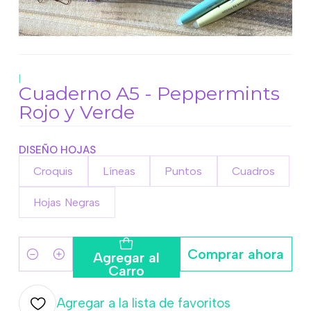
|
Cuaderno A5 - Peppermints
Rojo y Verde
DISEÑO HOJAS
Croquis
Líneas
Puntos
Cuadros
Hojas Negras
Comprar ahora
Agregar al
Cantidad
Carro
Agregar a la lista de favoritos