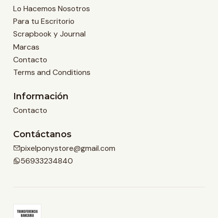
Lo Hacemos Nosotros
Para tu Escritorio
Scrapbook y Journal
Marcas
Contacto
Terms and Conditions
Información
Contacto
Contáctanos
pixelponystore@gmail.com
56933234840