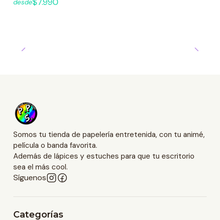
$7.990
desde
Somos tu tienda de papelería entretenida, con tu animé,
película o banda favorita.
Además de lápices y estuches para que tu escritorio
sea el más cool.
Síguenos
Categorías