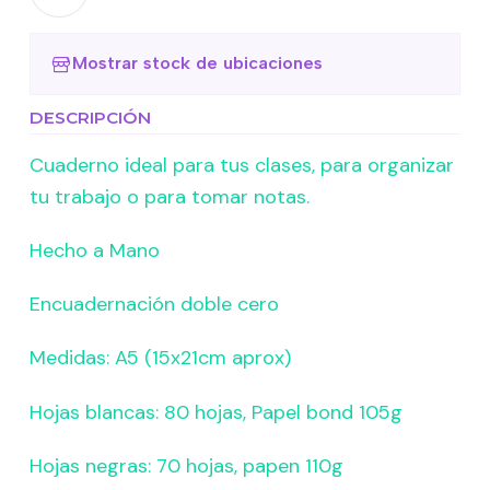
Mostrar stock de ubicaciones
DESCRIPCIÓN
Cuaderno ideal para tus clases, para organizar
tu trabajo o para tomar notas.
Hecho a Mano
Encuadernación doble cero
Medidas: A5 (15x21cm aprox)
Hojas blancas: 80 hojas, Papel bond 105g
Hojas negras: 70 hojas, papen 110g