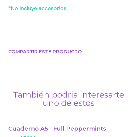
*No incluye accesorios
COMPARTIR ESTE PRODUCTO
También podría interesarte
uno de estos
Cuaderno A5 - Full Peppermints