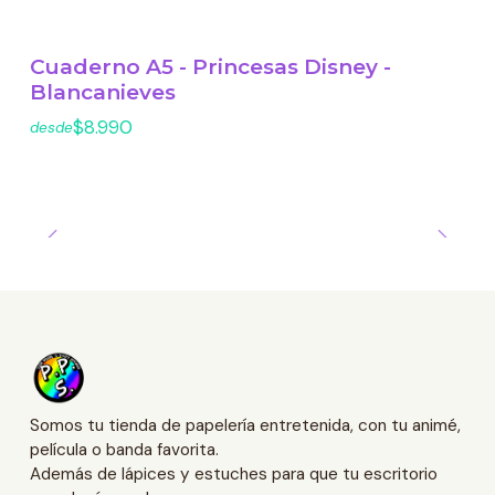
Cuaderno A5 - Princesas Disney -
Blancanieves
$8.990
desde
Somos tu tienda de papelería entretenida, con tu animé,
película o banda favorita.
Además de lápices y estuches para que tu escritorio