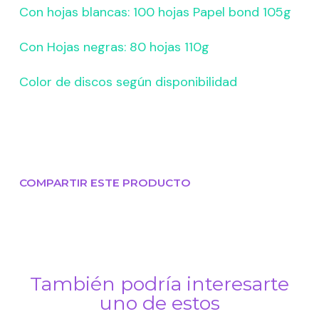
Con hojas blancas: 100 hojas Papel bond 105g
Con Hojas negras: 80 hojas 110g
Color de discos según disponibilidad
COMPARTIR ESTE PRODUCTO
También podría interesarte
uno de estos