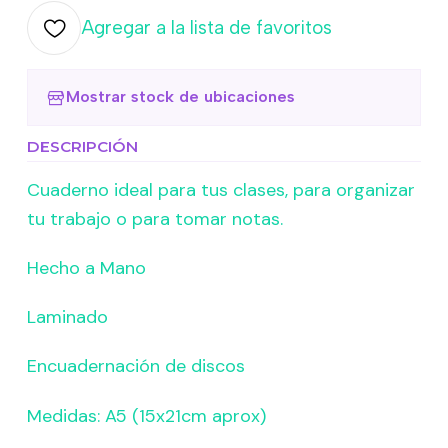
Agregar a la lista de favoritos
Mostrar stock de ubicaciones
DESCRIPCIÓN
Cuaderno ideal para tus clases, para organizar
tu trabajo o para tomar notas.
Hecho a Mano
Laminado
Encuadernación de discos
Medidas: A5 (15x21cm aprox)