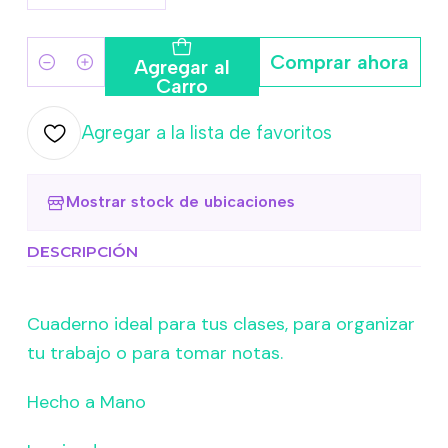
Comprar ahora
Agregar al
Cantidad
Carro
Agregar a la lista de favoritos
Mostrar stock de ubicaciones
DESCRIPCIÓN
Cuaderno ideal para tus clases, para organizar
tu trabajo o para tomar notas.
Hecho a Mano