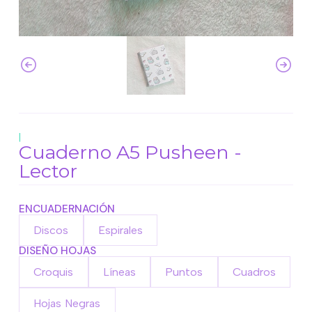
|
Cuaderno A5 Pusheen -
Lector
ENCUADERNACIÓN
Discos
Espirales
DISEÑO HOJAS
Croquis
Líneas
Puntos
Cuadros
Hojas Negras