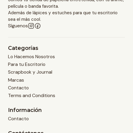
película o banda favorita.
Además de lápices y estuches para que tu escritorio
sea el más cool.
Síguenos
Categorías
Lo Hacemos Nosotros
Para tu Escritorio
Scrapbook y Journal
Marcas
Contacto
Terms and Conditions
Información
Contacto