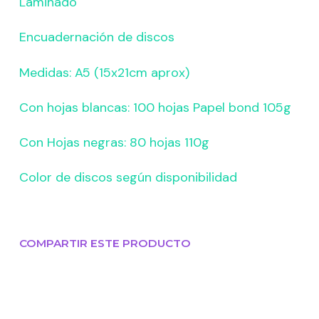
Laminado
Encuadernación de discos
Medidas: A5 (15x21cm aprox)
Con hojas blancas: 100 hojas Papel bond 105g
Con Hojas negras: 80 hojas 110g
Color de discos según disponibilidad
COMPARTIR ESTE PRODUCTO