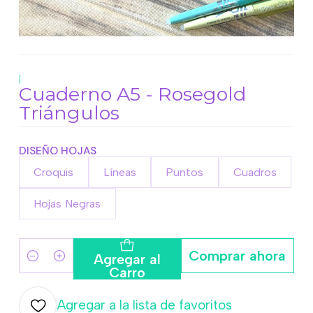
|
Cuaderno A5 - Rosegold
Triángulos
DISEÑO HOJAS
Croquis
Líneas
Puntos
Cuadros
Hojas Negras
Comprar ahora
Agregar al
Cantidad
Carro
Agregar a la lista de favoritos