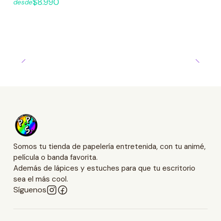
$8.990
desde
Somos tu tienda de papelería entretenida, con tu animé,
película o banda favorita.
Además de lápices y estuches para que tu escritorio
sea el más cool.
Síguenos