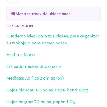
Mostrar stock de ubicaciones
DESCRIPCIÓN
Cuaderno ideal para tus clases, para organizar
tu trabajo o para tomar notas.
Hecho a Mano
Encuadernación doble cero
Medidas: A5 (15x21cm aprox)
Hojas blancas: 80 hojas, Papel bond 105g
Hojas negras: 70 hojas, papen 110g