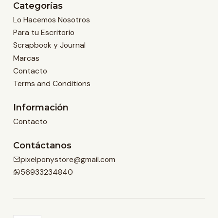
Categorías
Lo Hacemos Nosotros
Para tu Escritorio
Scrapbook y Journal
Marcas
Contacto
Terms and Conditions
Información
Contacto
Contáctanos
pixelponystore@gmail.com
56933234840