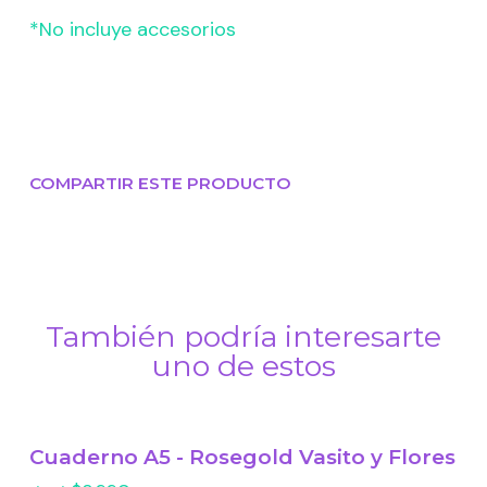
*No incluye accesorios
COMPARTIR ESTE PRODUCTO
También podría interesarte
uno de estos
Cuaderno A5 - Rosegold Vasito y Flores