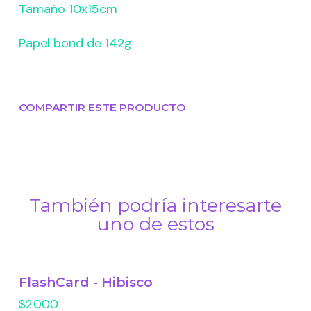
Tamaño 10x15cm
Papel bond de 142g
COMPARTIR ESTE PRODUCTO
También podría interesarte
uno de estos
FlashCard - Hibisco
$2.000