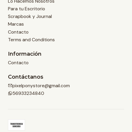
Lo Hacemos Nosotros
Para tu Escritorio
Scrapbook y Journal
Marcas
Contacto
Terms and Conditions
Información
Contacto
Contáctanos
pixelponystore@gmail.com
56933234840