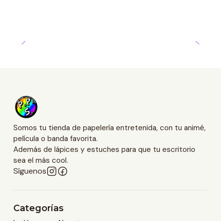
Somos tu tienda de papelería entretenida, con tu animé,
película o banda favorita.
Además de lápices y estuches para que tu escritorio
sea el más cool.
Síguenos
Categorías