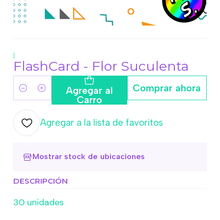
|
FlashCard - Flor Suculenta
Comprar ahora
Agregar al
Cantidad
Carro
Agregar a la lista de favoritos
Mostrar stock de ubicaciones
DESCRIPCIÓN
30 unidades