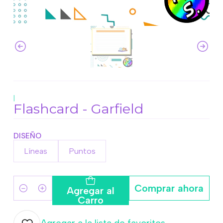
|
Flashcard - Garfield
DISEÑO
Líneas
Puntos
Comprar ahora
Agregar al
Cantidad
Carro