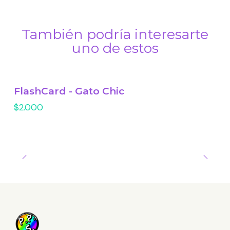
También podría interesarte
uno de estos
FlashCard - Gato Chic
$2.000