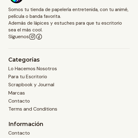
Somos tu tienda de papelería entretenida, con tu animé,
película o banda favorita.
Además de lápices y estuches para que tu escritorio
sea el más cool.
Síguenos
Categorías
Lo Hacemos Nosotros
Para tu Escritorio
Scrapbook y Journal
Marcas
Contacto
Terms and Conditions
Información
Contacto