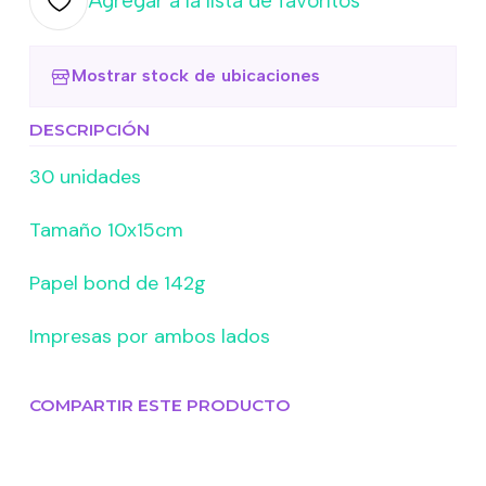
Agregar a la lista de favoritos
Mostrar stock de ubicaciones
DESCRIPCIÓN
30 unidades
Tamaño 10x15cm
Papel bond de 142g
Impresas por ambos lados
COMPARTIR ESTE PRODUCTO