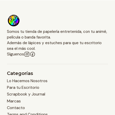
Somos tu tienda de papelería entretenida, con tu animé,
película o banda favorita.
Además de lápices y estuches para que tu escritorio
sea el más cool.
Síguenos
Categorías
Lo Hacemos Nosotros
Para tu Escritorio
Scrapbook y Journal
Marcas
Contacto
Terms and Conditions