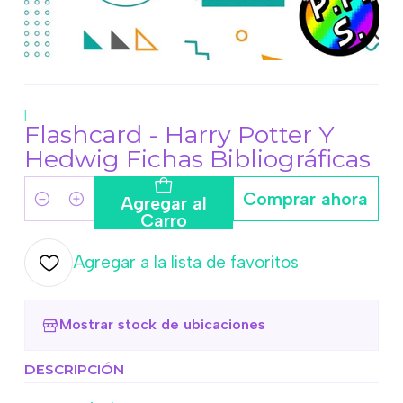
|
Flashcard - Harry Potter Y
Hedwig Fichas Bibliográficas
Comprar ahora
Agregar al
Cantidad
Carro
Agregar a la lista de favoritos
Mostrar stock de ubicaciones
DESCRIPCIÓN