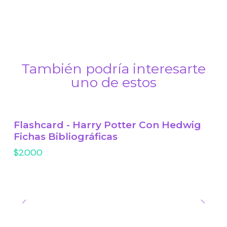
También podría interesarte
uno de estos
Flashcard - Harry Potter Con Hedwig
Fichas Bibliográficas
$2.000