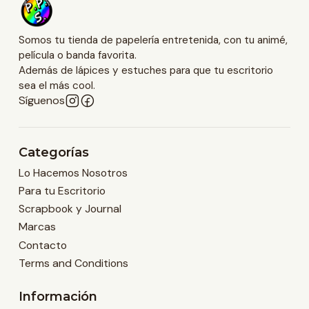
Somos tu tienda de papelería entretenida, con tu animé,
película o banda favorita.
Además de lápices y estuches para que tu escritorio
sea el más cool.
Síguenos
Categorías
Lo Hacemos Nosotros
Para tu Escritorio
Scrapbook y Journal
Marcas
Contacto
Terms and Conditions
Información