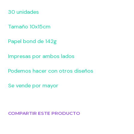
30 unidades
Tamaño 10x15cm
Papel bond de 142g
Impresas por ambos lados
Podemos hacer con otros diseños
Se vende por mayor
COMPARTIR ESTE PRODUCTO