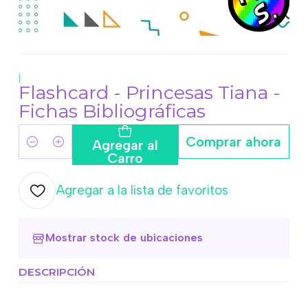
|
Flashcard - Princesas Tiana -
Fichas Bibliográficas
Comprar ahora
Agregar al
Cantidad
Carro
Agregar a la lista de favoritos
Mostrar stock de ubicaciones
DESCRIPCIÓN