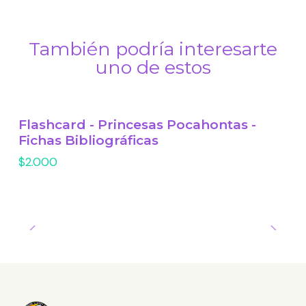
También podría interesarte
uno de estos
Flashcard - Princesas Pocahontas -
Fichas Bibliográficas
$2.000