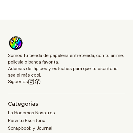
Somos tu tienda de papelería entretenida, con tu animé,
película o banda favorita.
Además de lápices y estuches para que tu escritorio
sea el más cool.
Síguenos
Categorías
Lo Hacemos Nosotros
Para tu Escritorio
Scrapbook y Journal