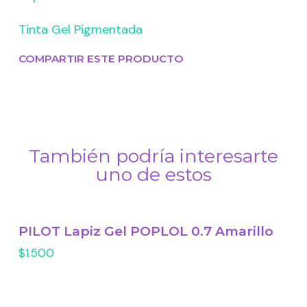
Tinta Gel Pigmentada
COMPARTIR ESTE PRODUCTO
También podría interesarte
uno de estos
PILOT Lapiz Gel POPLOL 0.7 Amarillo
$1.500