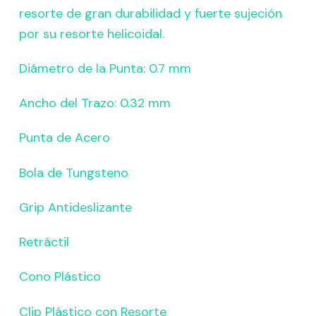
resorte de gran durabilidad y fuerte sujeción
por su resorte helicoidal.
Diámetro de la Punta: 0.7 mm
Ancho del Trazo: 0.32 mm
Punta de Acero
Bola de Tungsteno
Grip Antideslizante
Retráctil
Cono Plástico
Clip Plástico con Resorte