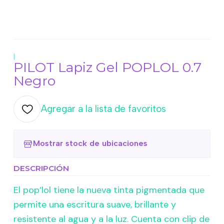
|
PILOT Lapiz Gel POPLOL 0.7
Negro
Agregar a la lista de favoritos
Mostrar stock de ubicaciones
DESCRIPCIÓN
El pop’lol tiene la nueva tinta pigmentada que
permite una escritura suave, brillante y
resistente al agua y a la luz. Cuenta con clip de