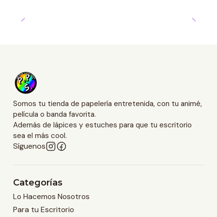
Somos tu tienda de papelería entretenida, con tu animé,
película o banda favorita.
Además de lápices y estuches para que tu escritorio
sea el más cool.
Síguenos
Categorías
Lo Hacemos Nosotros
Para tu Escritorio