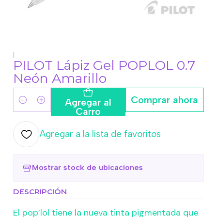
|
PILOT Lápiz Gel POPLOL 0.7
Neón Amarillo
Comprar ahora
Agregar al
Cantidad
Carro
Agregar a la lista de favoritos
Mostrar stock de ubicaciones
DESCRIPCIÓN
El pop’lol tiene la nueva tinta pigmentada que