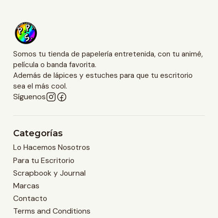
Somos tu tienda de papelería entretenida, con tu animé,
película o banda favorita.
Además de lápices y estuches para que tu escritorio
sea el más cool.
Síguenos
Categorías
Lo Hacemos Nosotros
Para tu Escritorio
Scrapbook y Journal
Marcas
Contacto
Terms and Conditions