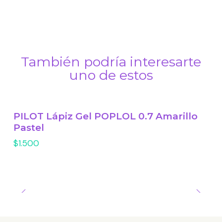
También podría interesarte
uno de estos
PILOT Lápiz Gel POPLOL 0.7 Amarillo
Pastel
$1.500