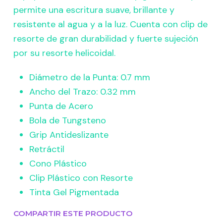
permite una escritura suave, brillante y
resistente al agua y a la luz. Cuenta con clip de
resorte de gran durabilidad y fuerte sujeción
por su resorte helicoidal.
Diámetro de la Punta: 0.7 mm
Ancho del Trazo: 0.32 mm
Punta de Acero
Bola de Tungsteno
Grip Antideslizante
Retráctil
Cono Plástico
Clip Plástico con Resorte
Tinta Gel Pigmentada
COMPARTIR ESTE PRODUCTO