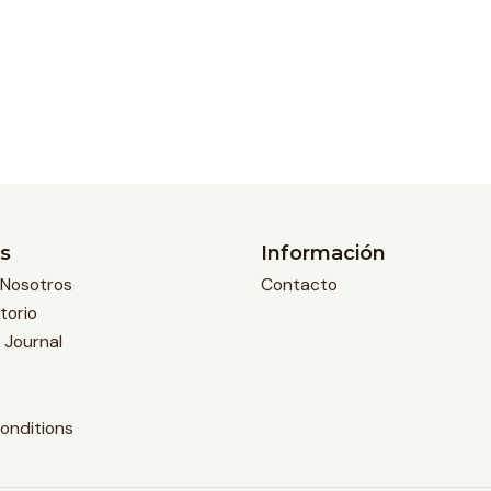
s
Información
Nosotros
Contacto
torio
 Journal
onditions