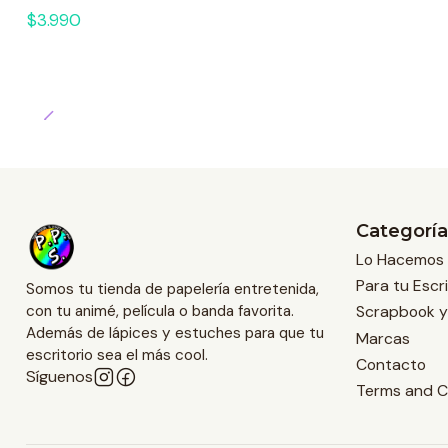
$3.990
Categoría
Lo Hacemos 
Para tu Escri
Somos tu tienda de papelería entretenida,
Scrapbook y
con tu animé, película o banda favorita.
Además de lápices y estuches para que tu
Marcas
escritorio sea el más cool.
Contacto
Síguenos
Terms and C