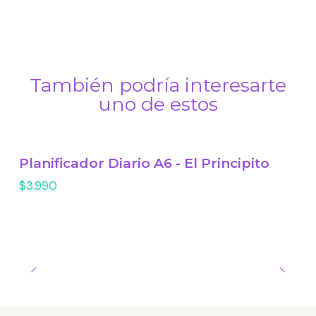
También podría interesarte
uno de estos
Planificador Diario A6 - El Principito
$3.990