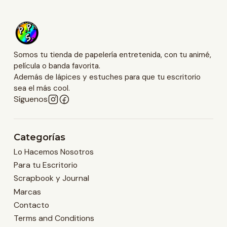
Somos tu tienda de papelería entretenida, con tu animé,
película o banda favorita.
Además de lápices y estuches para que tu escritorio
sea el más cool.
Síguenos
Categorías
Lo Hacemos Nosotros
Para tu Escritorio
Scrapbook y Journal
Marcas
Contacto
Terms and Conditions