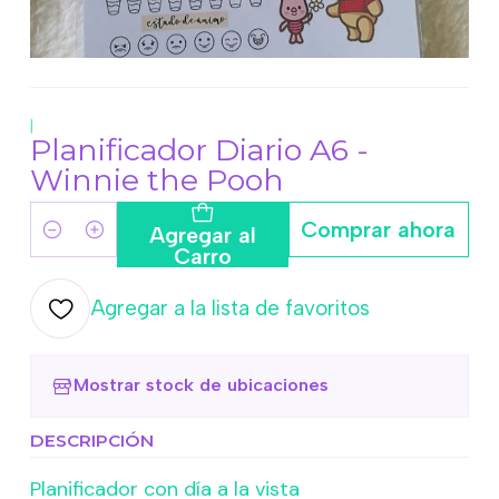
|
Planificador Diario A6 -
Winnie the Pooh
Comprar ahora
Agregar al
Cantidad
Carro
Agregar a la lista de favoritos
Mostrar stock de ubicaciones
DESCRIPCIÓN
Planificador con día a la vista