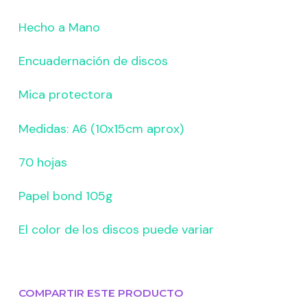
Hecho a Mano
Encuadernación de discos
Mica protectora
Medidas: A6 (10x15cm aprox)
70 hojas
Papel bond 105g
El color de los discos puede variar
COMPARTIR ESTE PRODUCTO