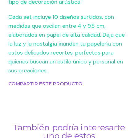
tipo de decoración artística.
Cada set incluye 10 diseños surtidos, con
medidas que oscilan entre 4 y 9.5 cm,
elaborados en papel de alta calidad. Deja que
la luz y la nostalgia inunden tu papelería con
estos delicados recortes, perfectos para
quienes buscan un estilo único y personal en
sus creaciones.
COMPARTIR ESTE PRODUCTO
También podría interesarte
uno de estos