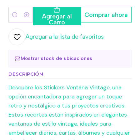
Comprar ahora
Agregar al
Cantidad
Carro
Agregar a la lista de favoritos
Mostrar stock de ubicaciones
DESCRIPCIÓN
Descubre los Stickers Ventana Vintage, una
opción encantadora para agregar un toque
retro y nostálgico a tus proyectos creativos.
Estos recortes están inspirados en elegantes
ventanas de estilo vintage, ideales para
embellecer diarios, cartas, álbumes y cualquier