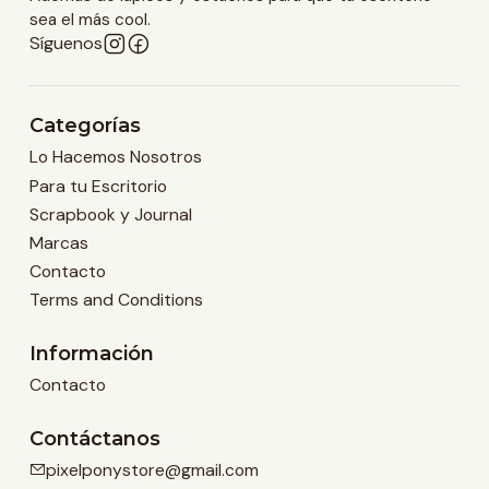
sea el más cool.
Síguenos
Categorías
Lo Hacemos Nosotros
Para tu Escritorio
Scrapbook y Journal
Marcas
Contacto
Terms and Conditions
Información
Contacto
Contáctanos
pixelponystore@gmail.com