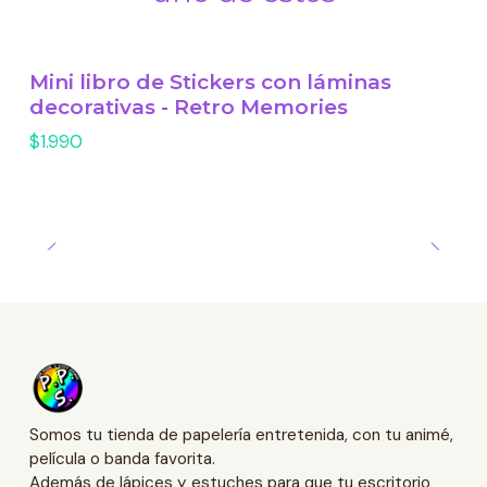
Mini libro de Stickers con láminas
decorativas - Retro Memories
$1.990
Somos tu tienda de papelería entretenida, con tu animé,
película o banda favorita.
Además de lápices y estuches para que tu escritorio