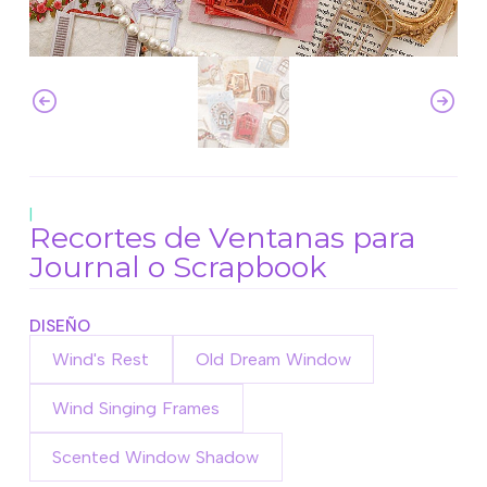
|
Recortes de Ventanas para
Journal o Scrapbook
DISEÑO
Wind's Rest
Old Dream Window
Wind Singing Frames
Scented Window Shadow