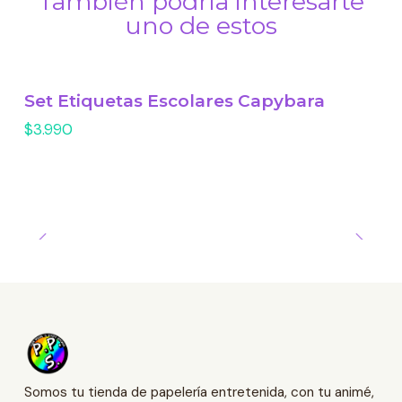
También podría interesarte
uno de estos
Set Etiquetas Escolares Capybara
$3.990
Somos tu tienda de papelería entretenida, con tu animé,