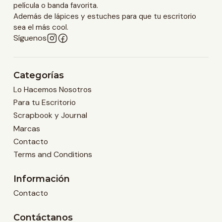
película o banda favorita.
Además de lápices y estuches para que tu escritorio
sea el más cool.
Síguenos
Categorías
Lo Hacemos Nosotros
Para tu Escritorio
Scrapbook y Journal
Marcas
Contacto
Terms and Conditions
Información
Contacto
Contáctanos