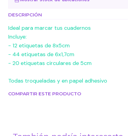
DESCRIPCIÓN
Ideal para marcar tus cuadernos
Incluye:
- 12 etiquetas de 8x5cm
- 44 etiquetas de 6x1,7cm
- 20 etiquetas circulares de 5cm
Todas troqueladas y en papel adhesivo
COMPARTIR ESTE PRODUCTO