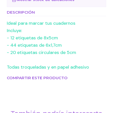
DESCRIPCIÓN
Ideal para marcar tus cuadernos
Incluye:
- 12 etiquetas de 8x5cm
- 44 etiquetas de 6x1,7cm
- 20 etiquetas circulares de 5cm
Todas troqueladas y en papel adhesivo
COMPARTIR ESTE PRODUCTO