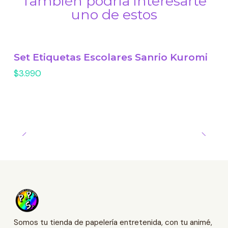
También podría interesarte
uno de estos
Set Etiquetas Escolares Sanrio Kuromi
$3.990
Somos tu tienda de papelería entretenida, con tu animé,