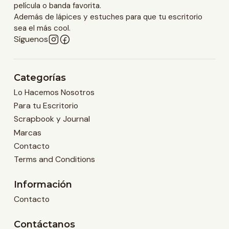
película o banda favorita.
Además de lápices y estuches para que tu escritorio
sea el más cool.
Síguenos
Categorías
Lo Hacemos Nosotros
Para tu Escritorio
Scrapbook y Journal
Marcas
Contacto
Terms and Conditions
Información
Contacto
Contáctanos