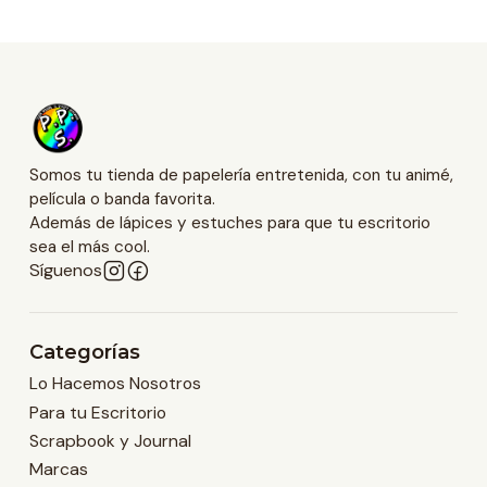
Somos tu tienda de papelería entretenida, con tu animé,
película o banda favorita.
Además de lápices y estuches para que tu escritorio
sea el más cool.
Síguenos
Categorías
Lo Hacemos Nosotros
Para tu Escritorio
Scrapbook y Journal
Marcas