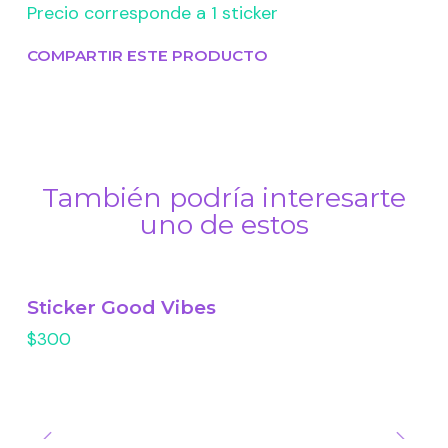
Precio corresponde a 1 sticker
COMPARTIR ESTE PRODUCTO
También podría interesarte
uno de estos
Sticker Good Vibes
$300