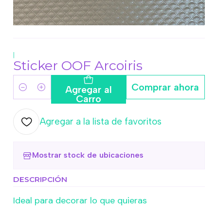
|
Sticker OOF Arcoiris
Comprar ahora
Agregar al
Cantidad
Carro
Agregar a la lista de favoritos
Mostrar stock de ubicaciones
DESCRIPCIÓN
Ideal para decorar lo que quieras