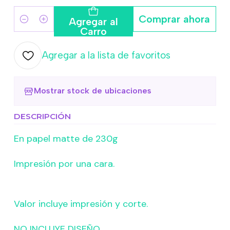
Comprar ahora
Agregar al
Cantidad
Carro
Agregar a la lista de favoritos
Mostrar stock de ubicaciones
DESCRIPCIÓN
En papel matte de 230g
Impresión por una cara.
Valor incluye impresión y corte.
NO INCLUYE DISEÑO