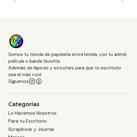
Somos tu tienda de papelería entretenida, con tu animé,
película o banda favorita.
Además de lápices y estuches para que tu escritorio
sea el más cool.
Síguenos
Categorías
Lo Hacemos Nosotros
Para tu Escritorio
Scrapbook y Journal