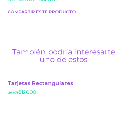
COMPARTIR ESTE PRODUCTO
También podría interesarte
uno de estos
Tarjetas Rectangulares
$12.000
desde