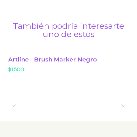
También podría interesarte
uno de estos
Artline - Brush Marker Negro
$1.500