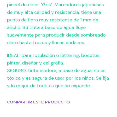
pincel de color "Gris". Marcadores japoneses
de muy alta calidad y resistencia, tiene una
punta de fibra muy resistente de 1 mm de
ancho. Su tinta a base de agua fluye
suavemente para producir desde sombreado
claro hasta trazos y líneas audaces.
IDEAL: para rotulación o lettering, bocetos,
pintar, diseñar y caligrafía.
SEGURO: tinta inodora, a base de agua, no es
tóxica y es segura de usar por los niños. Se fija
y lo mejor de todo es que no expande.
COMPARTIR ESTE PRODUCTO