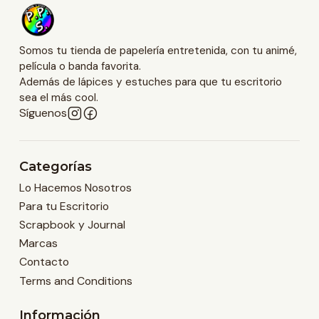
Somos tu tienda de papelería entretenida, con tu animé,
película o banda favorita.
Además de lápices y estuches para que tu escritorio
sea el más cool.
Síguenos
Categorías
Lo Hacemos Nosotros
Para tu Escritorio
Scrapbook y Journal
Marcas
Contacto
Terms and Conditions
Información