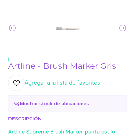
|
Artline - Brush Marker Gris
Agregar a la lista de favoritos
Mostrar stock de ubicaciones
DESCRIPCIÓN
Artline Supreme Brush Marker, punta estilo