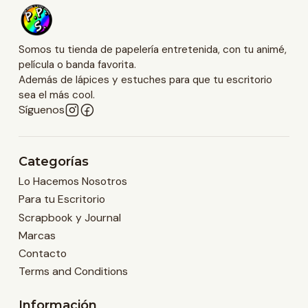
Somos tu tienda de papelería entretenida, con tu animé,
película o banda favorita.
Además de lápices y estuches para que tu escritorio
sea el más cool.
Síguenos
Categorías
Lo Hacemos Nosotros
Para tu Escritorio
Scrapbook y Journal
Marcas
Contacto
Terms and Conditions
Información