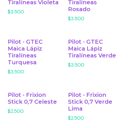
Tiralíneas Violeta
Tiralíneas
Rosado
$3.500
$3.500
Pilot - GTEC
Pilot - GTEC
Maica Lápiz
Maica Lápiz
Tiralíneas
Tiralíneas Verde
Turquesa
$3.500
$3.500
Pilot - Frixion
Pilot - Frixion
Stick 0,7 Celeste
Stick 0,7 Verde
Lima
$2.500
$2.500