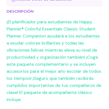
DESCRIPCIÓN
¡El planificador para estudiantes de Happy
Planner® Colorful Essentials Classic Student
Planner Companion ayudará a los estudiantes
a exudar colores brillantes y todas las
vibraciones felices mientras eleva su nivel de
productividad y organización también! ¡Coge
este paquete complementario y se incluyen
accesorios para el mejor año escolar de todos
los tiempos! ¡Seguro que también recibirás
cumplidos importantes de tus compañeros de
clase! El paquete de acompañante clásico
incluye: