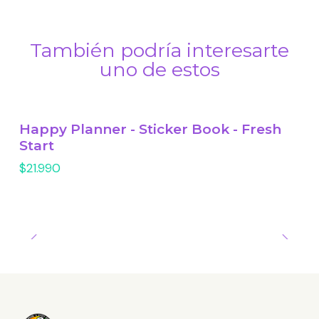
También podría interesarte
uno de estos
Happy Planner - Sticker Book - Fresh
Start
$21.990