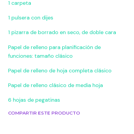
1 carpeta
1 pulsera con dijes
1 pizarra de borrado en seco, de doble cara
Papel de relleno para planificación de
funciones: tamaño clásico
Papel de relleno de hoja completa clásico
Papel de relleno clásico de media hoja
6 hojas de pegatinas
COMPARTIR ESTE PRODUCTO