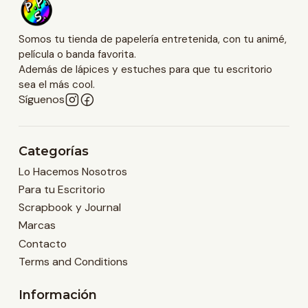
Somos tu tienda de papelería entretenida, con tu animé,
película o banda favorita.
Además de lápices y estuches para que tu escritorio
sea el más cool.
Síguenos
Categorías
Lo Hacemos Nosotros
Para tu Escritorio
Scrapbook y Journal
Marcas
Contacto
Terms and Conditions
Información