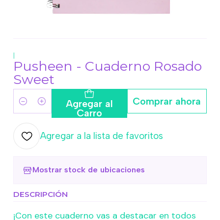
|
Pusheen - Cuaderno Rosado
Sweet
Comprar ahora
Agregar al
Cantidad
Carro
Agregar a la lista de favoritos
Mostrar stock de ubicaciones
DESCRIPCIÓN
¡Con este cuaderno vas a destacar en todos