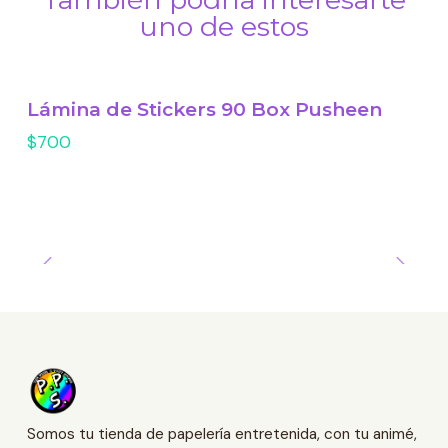
uno de estos
Lámina de Stickers 90 Box Pusheen
$700
Somos tu tienda de papelería entretenida, con tu animé,