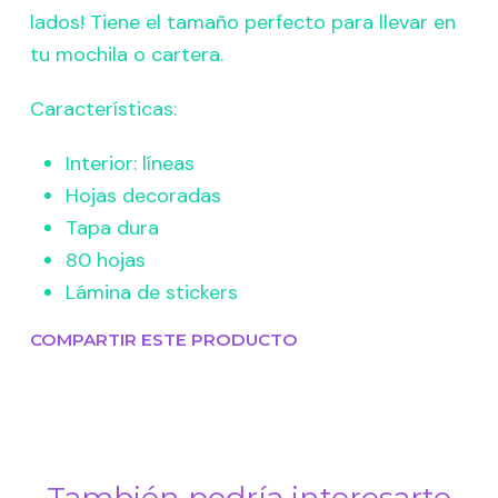
lados! Tiene el tamaño perfecto para llevar en
tu mochila o cartera.
Características:
Interior: líneas
Hojas decoradas
Tapa dura
80 hojas
Lámina de stickers
COMPARTIR ESTE PRODUCTO
También podría interesarte