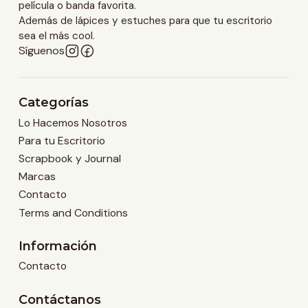
película o banda favorita.
Además de lápices y estuches para que tu escritorio
sea el más cool.
Síguenos
Categorías
Lo Hacemos Nosotros
Para tu Escritorio
Scrapbook y Journal
Marcas
Contacto
Terms and Conditions
Información
Contacto
Contáctanos