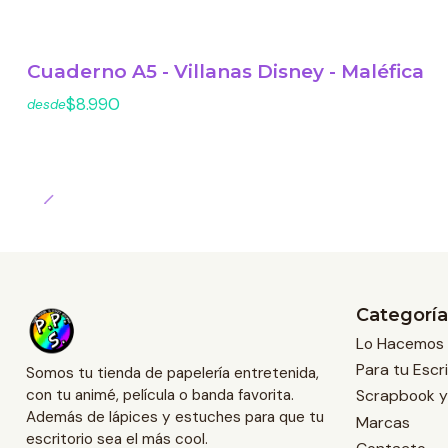
Cuaderno A5 - Villanas Disney - Maléfica
$8.990
desde
Categoría
Lo Hacemos 
Para tu Escri
Somos tu tienda de papelería entretenida,
Scrapbook y
con tu animé, película o banda favorita.
Además de lápices y estuches para que tu
Marcas
escritorio sea el más cool.