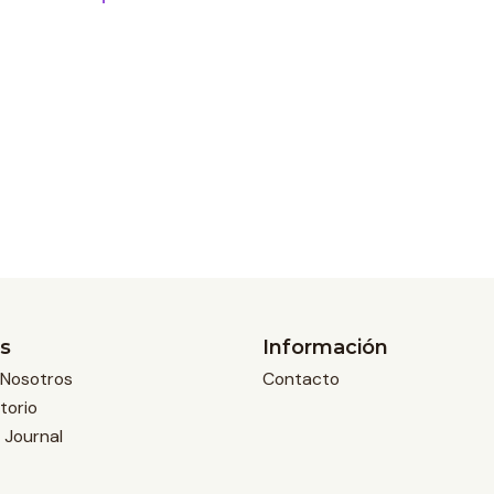
s
Información
Nosotros
Contacto
torio
 Journal