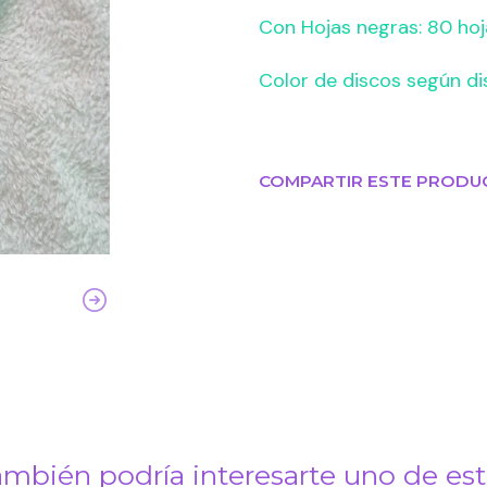
Con Hojas negras: 80 hoj
Color de discos según di
COMPARTIR ESTE PRODU
mbién podría interesarte uno de es