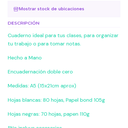
Mostrar stock de ubicaciones
DESCRIPCIÓN
Cuaderno ideal para tus clases, para organizar
tu trabajo o para tomar notas.
Hecho a Mano
Encuadernación doble cero
Medidas: A5 (15x21cm aprox)
Hojas blancas: 80 hojas, Papel bond 105g
Hojas negras: 70 hojas, papen 110g