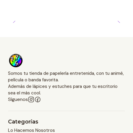
Somos tu tienda de papelería entretenida, con tu animé,
película o banda favorita.
Además de lápices y estuches para que tu escritorio
sea el más cool.
Síguenos
Categorías
Lo Hacemos Nosotros