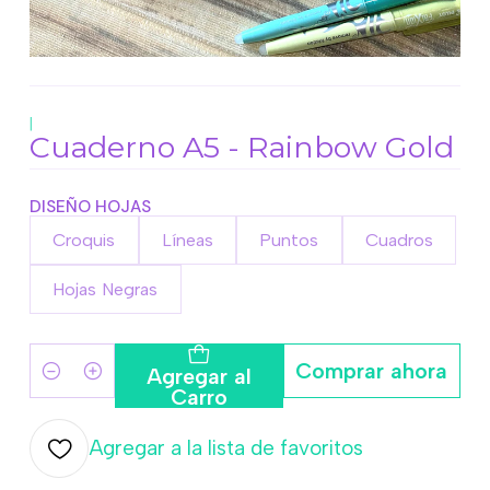
|
Cuaderno A5 - Rainbow Gold
DISEÑO HOJAS
Croquis
Líneas
Puntos
Cuadros
Hojas Negras
Comprar ahora
Agregar al
Cantidad
Carro
Agregar a la lista de favoritos