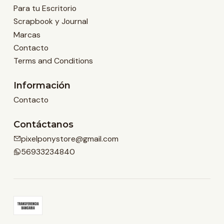
Para tu Escritorio
Scrapbook y Journal
Marcas
Contacto
Terms and Conditions
Información
Contacto
Contáctanos
pixelponystore@gmail.com
56933234840