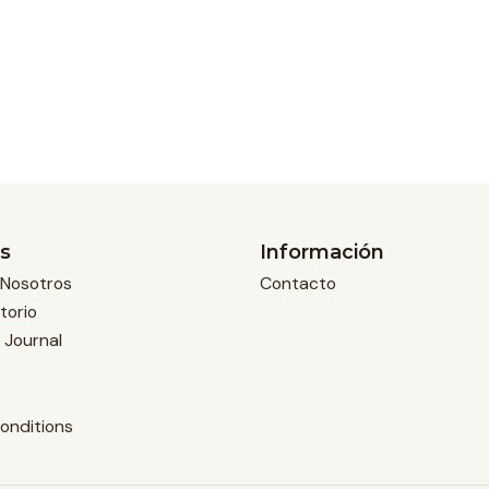
s
Información
Nosotros
Contacto
torio
 Journal
onditions