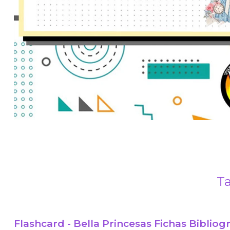
Ta
Flashcard - Bella Princesas Fichas Bibliogr