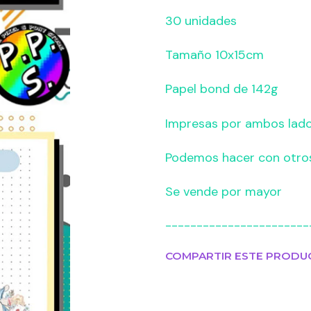
30 unidades
Tamaño 10x15cm
Papel bond de 142g
Impresas por ambos lad
Podemos hacer con otro
Se vende por mayor
-----------------------
COMPARTIR ESTE PRODU