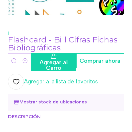
|
Flashcard - Bill Cifras Fichas
Bibliográficas
Comprar ahora
Agregar al
Cantidad
Carro
Agregar a la lista de favoritos
Mostrar stock de ubicaciones
DESCRIPCIÓN