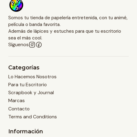
Somos tu tienda de papelería entretenida, con tu animé,
película o banda favorita.
Además de lápices y estuches para que tu escritorio
sea el más cool.
Síguenos
Categorías
Lo Hacemos Nosotros
Para tu Escritorio
Scrapbook y Journal
Marcas
Contacto
Terms and Conditions
Información