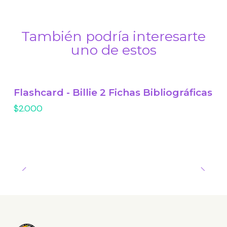
También podría interesarte
uno de estos
Flashcard - Billie 2 Fichas Bibliográficas
$2.000