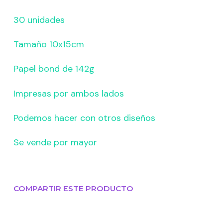
30 unidades
Tamaño 10x15cm
Papel bond de 142g
Impresas por ambos lados
Podemos hacer con otros diseños
Se vende por mayor
COMPARTIR ESTE PRODUCTO