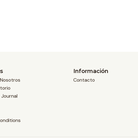
s
Información
Nosotros
Contacto
torio
 Journal
onditions