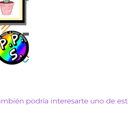
mbién podría interesarte uno de es