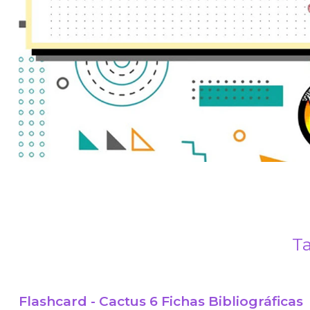
Ta
Flashcard - Cactus 6 Fichas Bibliográficas