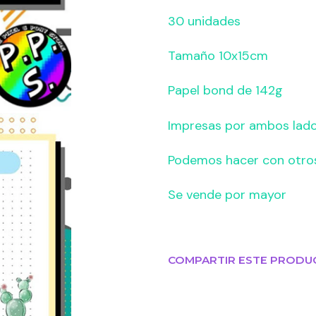
30 unidades
Tamaño 10x15cm
Papel bond de 142g
Impresas por ambos lad
Podemos hacer con otro
Se vende por mayor
COMPARTIR ESTE PRODU