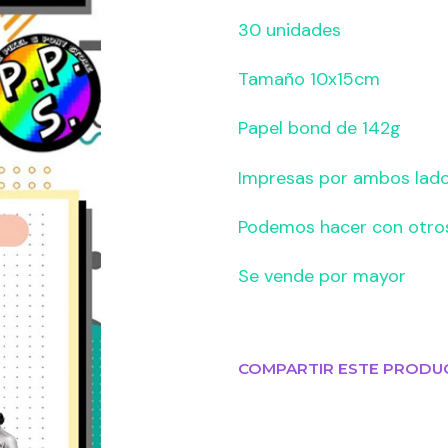
30 unidades
Tamaño 10x15cm
Papel bond de 142g
Impresas por ambos lad
Podemos hacer con otro
Se vende por mayor
COMPARTIR ESTE PRODU