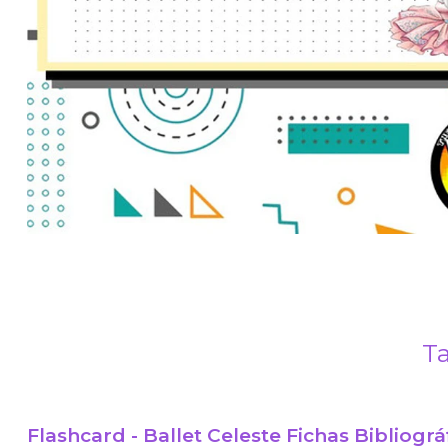
Ta
Flashcard - Ballet Celeste Fichas Bibliográ