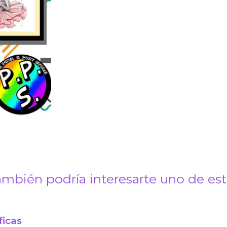
mbién podría interesarte uno de es
ficas