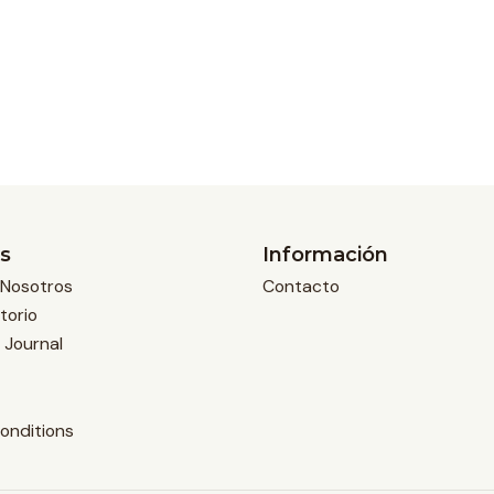
s
Información
Nosotros
Contacto
torio
 Journal
onditions