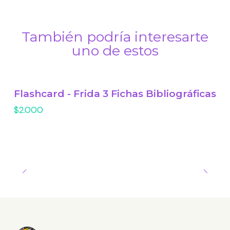
También podría interesarte
uno de estos
Flashcard - Frida 3 Fichas Bibliográficas
$2.000