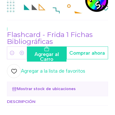
|
Flashcard - Frida 1 Fichas
Bibliográficas
Comprar ahora
Agregar al
Cantidad
Carro
Agregar a la lista de favoritos
Mostrar stock de ubicaciones
DESCRIPCIÓN