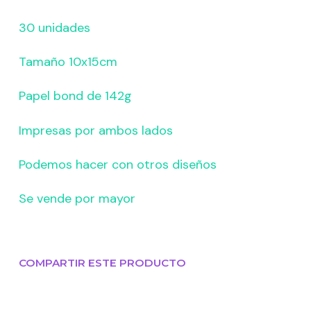
30 unidades
Tamaño 10x15cm
Papel bond de 142g
Impresas por ambos lados
Podemos hacer con otros diseños
Se vende por mayor
COMPARTIR ESTE PRODUCTO