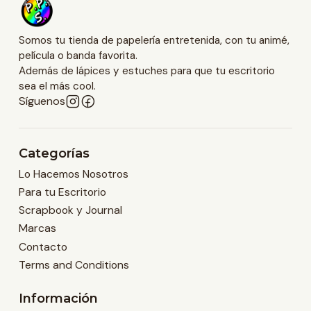
Somos tu tienda de papelería entretenida, con tu animé,
película o banda favorita.
Además de lápices y estuches para que tu escritorio
sea el más cool.
Síguenos
Categorías
Lo Hacemos Nosotros
Para tu Escritorio
Scrapbook y Journal
Marcas
Contacto
Terms and Conditions
Información