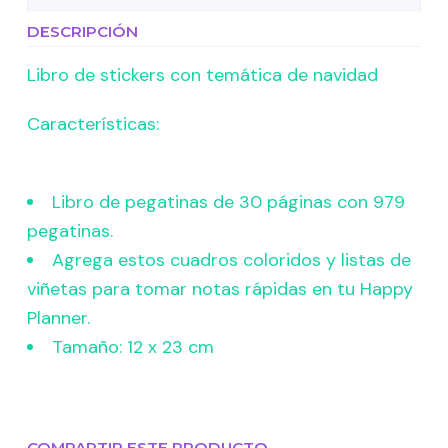
DESCRIPCIÓN
Libro de stickers con temática de navidad
Características:
Libro de pegatinas de 30 páginas con 979
pegatinas.
Agrega estos cuadros coloridos y listas de
viñetas para tomar notas rápidas en tu Happy
Planner.
Tamaño: 12 x 23 cm
COMPARTIR ESTE PRODUCTO