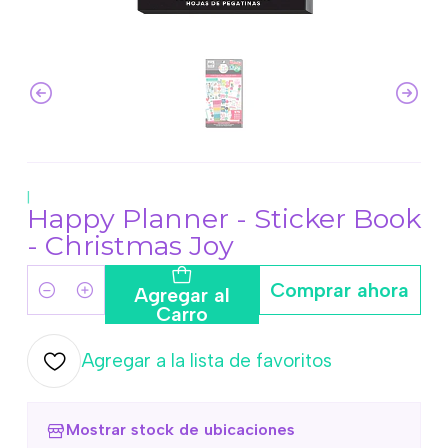
|
Happy Planner - Sticker Book
- Christmas Joy
Comprar ahora
Agregar al
Cantidad
Carro
Agregar a la lista de favoritos
Mostrar stock de ubicaciones