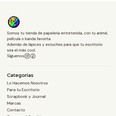
Somos tu tienda de papelería entretenida, con tu animé,
película o banda favorita.
Además de lápices y estuches para que tu escritorio
sea el más cool.
Síguenos
Categorías
Lo Hacemos Nosotros
Para tu Escritorio
Scrapbook y Journal
Marcas
Contacto