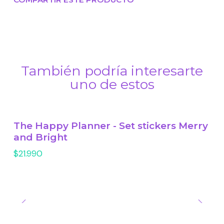
También podría interesarte
uno de estos
The Happy Planner - Set stickers Merry
and Bright
$21.990