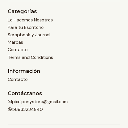
Categorías
Lo Hacemos Nosotros
Para tu Escritorio
Scrapbook y Journal
Marcas
Contacto
Terms and Conditions
Información
Contacto
Contáctanos
pixelponystore@gmail.com
56933234840