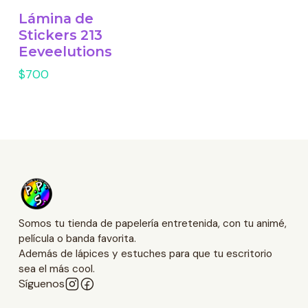
Lámina de
Stickers 213
Eeveelutions
$700
Somos tu tienda de papelería entretenida, con tu animé,
película o banda favorita.
Además de lápices y estuches para que tu escritorio
sea el más cool.
Síguenos