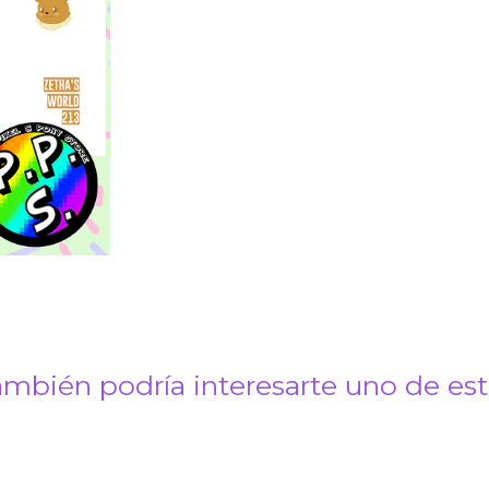
mbién podría interesarte uno de es