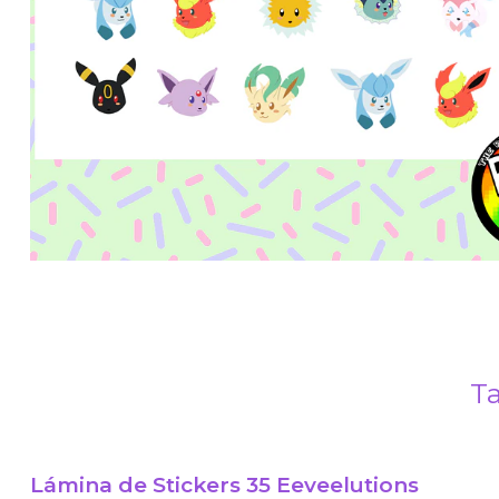
Ta
Lámina de Stickers 35 Eeveelutions