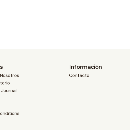
s
Información
Nosotros
Contacto
torio
 Journal
onditions