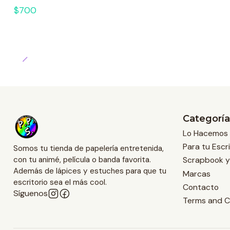
$700
Categoría
Lo Hacemos 
Para tu Escri
Somos tu tienda de papelería entretenida,
Scrapbook y
con tu animé, película o banda favorita.
Además de lápices y estuches para que tu
Marcas
escritorio sea el más cool.
Contacto
Síguenos
Terms and C