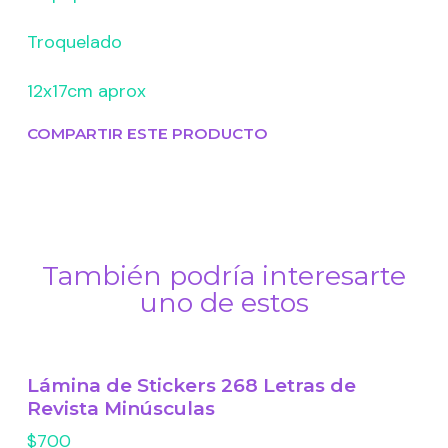
Troquelado
12x17cm aprox
COMPARTIR ESTE PRODUCTO
También podría interesarte
uno de estos
Lámina de Stickers 268 Letras de
Revista Minúsculas
$700