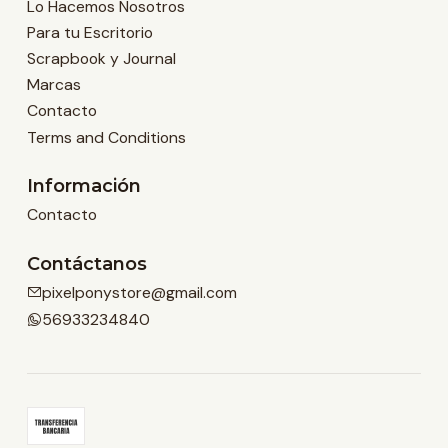
Lo Hacemos Nosotros
Para tu Escritorio
Scrapbook y Journal
Marcas
Contacto
Terms and Conditions
Información
Contacto
Contáctanos
pixelponystore@gmail.com
56933234840