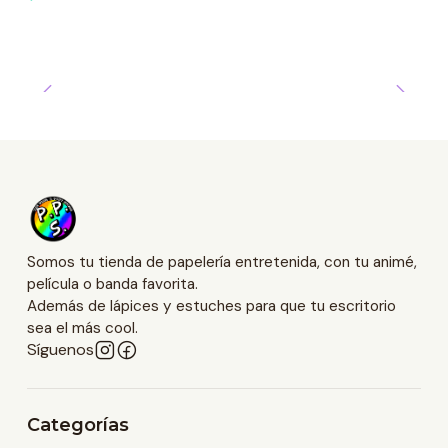
Somos tu tienda de papelería entretenida, con tu animé,
película o banda favorita.
Además de lápices y estuches para que tu escritorio
sea el más cool.
Síguenos
Categorías