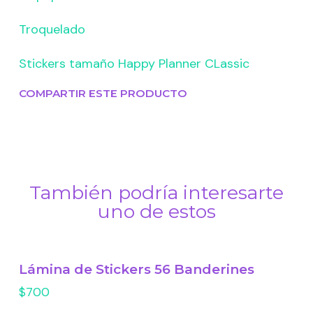
Troquelado
Stickers tamaño Happy Planner CLassic
COMPARTIR ESTE PRODUCTO
También podría interesarte
uno de estos
Lámina de Stickers 56 Banderines
$700