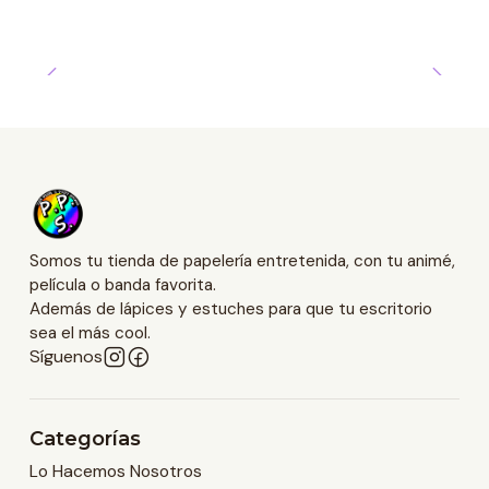
Somos tu tienda de papelería entretenida, con tu animé,
película o banda favorita.
Además de lápices y estuches para que tu escritorio
sea el más cool.
Síguenos
Categorías
Lo Hacemos Nosotros