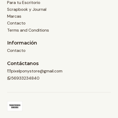
Para tu Escritorio
Scrapbook y Journal
Marcas
Contacto
Terms and Conditions
Información
Contacto
Contáctanos
pixelponystore@gmail.com
56933234840