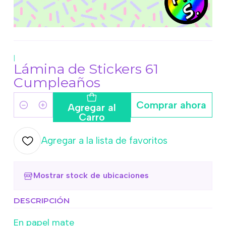
|
Lámina de Stickers 61
Cumpleaños
Comprar ahora
Agregar al
Cantidad
Carro
Agregar a la lista de favoritos
Mostrar stock de ubicaciones
DESCRIPCIÓN
En papel mate