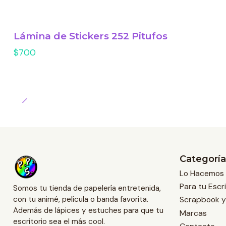
Lámina de Stickers 252 Pitufos
$700
Categoría
Lo Hacemos 
Para tu Escri
Somos tu tienda de papelería entretenida,
Scrapbook y
con tu animé, película o banda favorita.
Además de lápices y estuches para que tu
Marcas
escritorio sea el más cool.