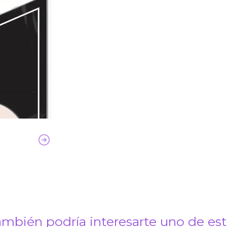
mbién podría interesarte uno de es