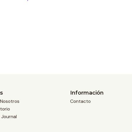
s
Información
Nosotros
Contacto
torio
 Journal