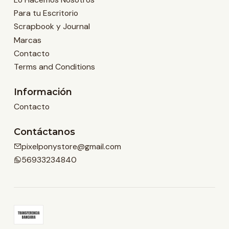
Para tu Escritorio
Scrapbook y Journal
Marcas
Contacto
Terms and Conditions
Información
Contacto
Contáctanos
pixelponystore@gmail.com
56933234840