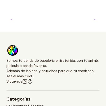
Somos tu tienda de papelería entretenida, con tu animé,
película o banda favorita.
Además de lápices y estuches para que tu escritorio
sea el más cool.
Síguenos
Categorías
Lo Hacemos Nosotros