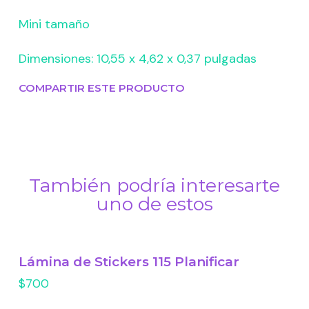
Mini tamaño
Dimensiones: 10,55 x 4,62 x 0,37 pulgadas
COMPARTIR ESTE PRODUCTO
También podría interesarte
uno de estos
Lámina de Stickers 115 Planificar
$700