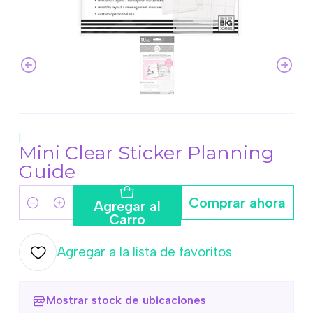
|
Mini Clear Sticker Planning
Guide
Comprar ahora
Agregar al
Cantidad
Carro
Agregar a la lista de favoritos
Mostrar stock de ubicaciones