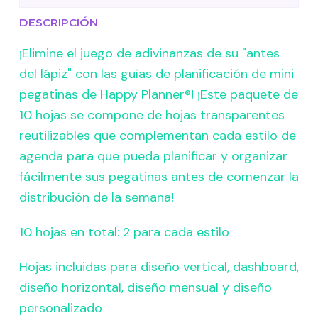
DESCRIPCIÓN
¡Elimine el juego de adivinanzas de su "antes
del lápiz" con las guías de planificación de mini
pegatinas de Happy Planner®! ¡Este paquete de
10 hojas se compone de hojas transparentes
reutilizables que complementan cada estilo de
agenda para que pueda planificar y organizar
fácilmente sus pegatinas antes de comenzar la
distribución de la semana!
10 hojas en total: 2 para cada estilo
Hojas incluidas para diseño vertical, dashboard,
diseño horizontal, diseño mensual y diseño
personalizado