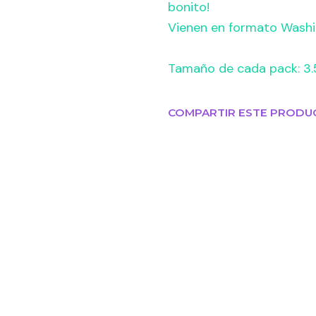
bonito!
Vienen en formato Washit
Tamaño de cada pack: 3
COMPARTIR ESTE PRODU