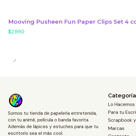
Mooving Pusheen Fun Paper Clips Set 4 c
$2.990
Categoría
Lo Hacemos 
Para tu Escri
Somos tu tienda de papelería entretenida,
Scrapbook y
con tu animé, película o banda favorita.
Además de lápices y estuches para que tu
Marcas
escritorio sea el más cool.