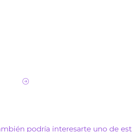
mbién podría interesarte uno de es