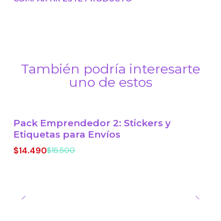
También podría interesarte
uno de estos
Pack Emprendedor 2: Stickers y
-7% OFF
Etiquetas para Envíos
$14.490
$15.500