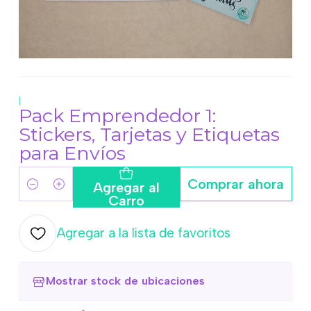
|
Pack Emprendedor 1:
Stickers, Tarjetas y Etiquetas
para Envíos
Comprar ahora
Agregar al
Cantidad
Carro
Agregar a la lista de favoritos
Mostrar stock de ubicaciones