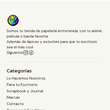
Somos tu tienda de papelería entretenida, con tu animé,
película o banda favorita.
Además de lápices y estuches para que tu escritorio
sea el más cool.
Síguenos
Categorías
Lo Hacemos Nosotros
Para tu Escritorio
Scrapbook y Journal
Marcas
Contacto