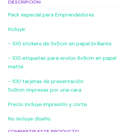
DESCRIPCIÓN
Pack especial para Emprendedores
Incluye:
- 100 stickers de 5x5cm en papel brillante
- 100 etiquetas para envíos 6x9cm en papel
matte
- 100 tarjetas de presentación
5x9cm impresas por una cara
Precio incluye impresión y corte.
No incluye diseño.
COMPARTIR ESTE PRODUCTO