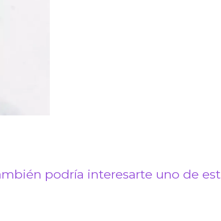
mbién podría interesarte uno de es