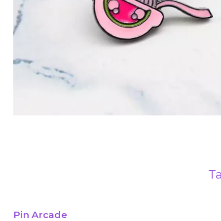
Ta
Pin Arcade