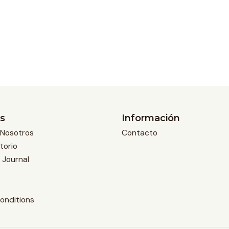
s
Información
Nosotros
Contacto
torio
 Journal
onditions