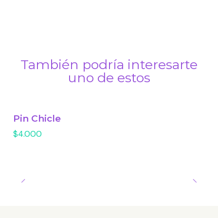
También podría interesarte
uno de estos
Pin Chicle
$4.000