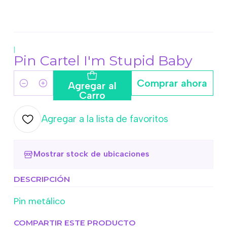
|
Pin Cartel I'm Stupid Baby
Comprar ahora
Agregar al
Cantidad
Carro
Agregar a la lista de favoritos
Mostrar stock de ubicaciones
DESCRIPCIÓN
Pin metálico
COMPARTIR ESTE PRODUCTO