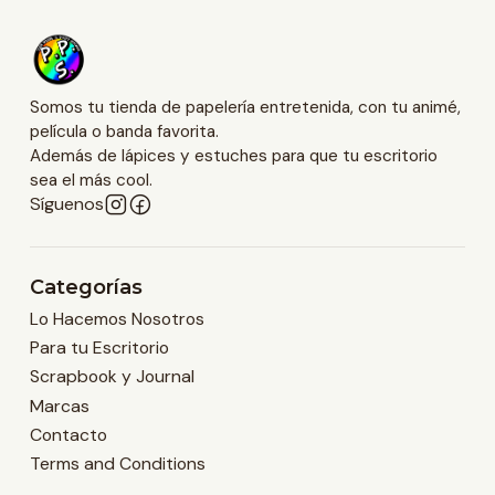
Somos tu tienda de papelería entretenida, con tu animé,
película o banda favorita.
Además de lápices y estuches para que tu escritorio
sea el más cool.
Síguenos
Categorías
Lo Hacemos Nosotros
Para tu Escritorio
Scrapbook y Journal
Marcas
Contacto
Terms and Conditions