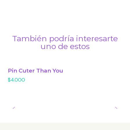
También podría interesarte
uno de estos
Pin Cuter Than You
$4.000