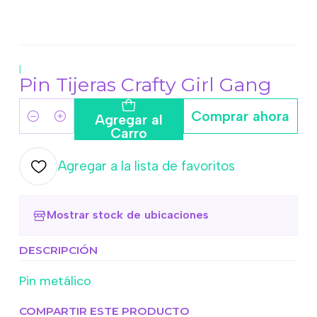
|
Pin Tijeras Crafty Girl Gang
Comprar ahora
Agregar al
Cantidad
Carro
Agregar a la lista de favoritos
Mostrar stock de ubicaciones
DESCRIPCIÓN
Pin metálico
COMPARTIR ESTE PRODUCTO