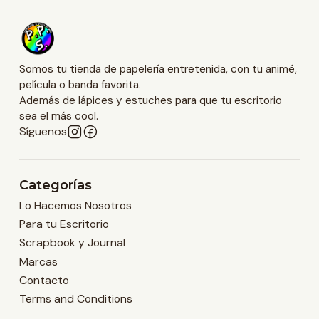
Somos tu tienda de papelería entretenida, con tu animé,
película o banda favorita.
Además de lápices y estuches para que tu escritorio
sea el más cool.
Síguenos
Categorías
Lo Hacemos Nosotros
Para tu Escritorio
Scrapbook y Journal
Marcas
Contacto
Terms and Conditions