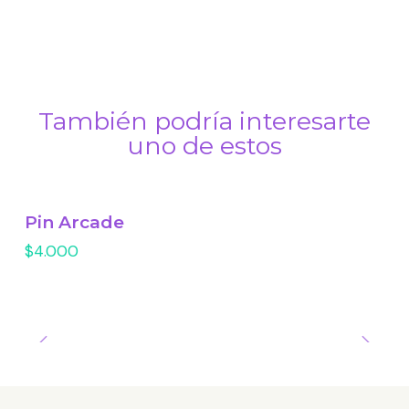
También podría interesarte
uno de estos
Pin Arcade
$4.000