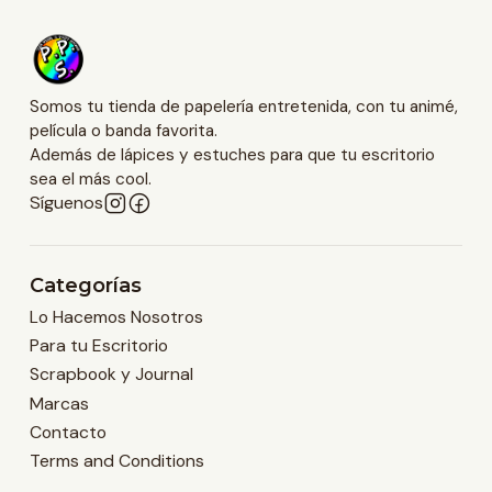
Somos tu tienda de papelería entretenida, con tu animé,
película o banda favorita.
Además de lápices y estuches para que tu escritorio
sea el más cool.
Síguenos
Categorías
Lo Hacemos Nosotros
Para tu Escritorio
Scrapbook y Journal
Marcas
Contacto
Terms and Conditions