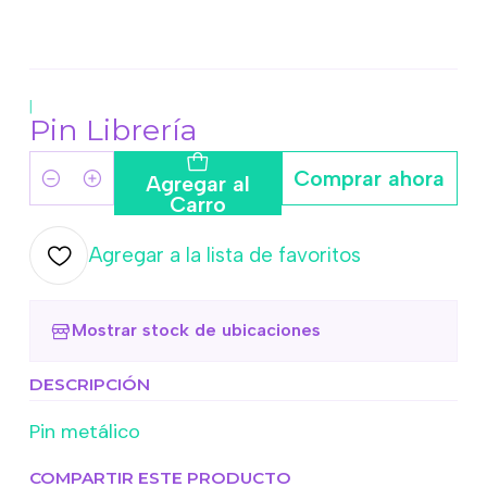
|
Pin Librería
Comprar ahora
Agregar al
Cantidad
Carro
Agregar a la lista de favoritos
Mostrar stock de ubicaciones
DESCRIPCIÓN
Pin metálico
COMPARTIR ESTE PRODUCTO