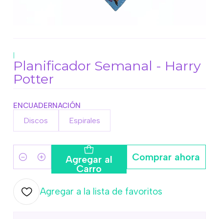
|
Planificador Semanal - Harry
Potter
ENCUADERNACIÓN
Discos
Espirales
Comprar ahora
Agregar al
Cantidad
Carro
Agregar a la lista de favoritos