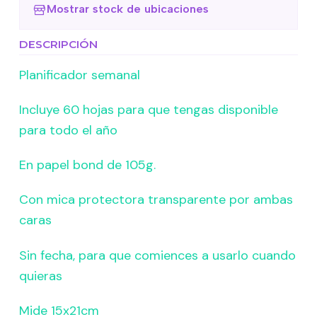
Mostrar stock de ubicaciones
DESCRIPCIÓN
Planificador semanal
Incluye 60 hojas para que tengas disponible
para todo el año
En papel bond de 105g.
Con mica protectora transparente por ambas
caras
Sin fecha, para que comiences a usarlo cuando
quieras
Mide 15x21cm