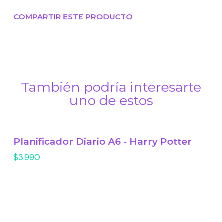
COMPARTIR ESTE PRODUCTO
También podría interesarte
uno de estos
Planificador Diario A6 - Harry Potter
$3.990