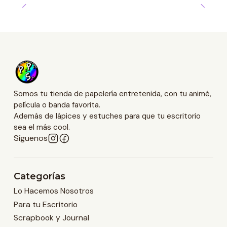
Somos tu tienda de papelería entretenida, con tu animé,
película o banda favorita.
Además de lápices y estuches para que tu escritorio
sea el más cool.
Síguenos
Categorías
Lo Hacemos Nosotros
Para tu Escritorio
Scrapbook y Journal