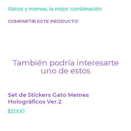
Gatos y memes, la mejor combinación
COMPARTIR ESTE PRODUCTO
También podría interesarte
uno de estos
Set de Stickers Gato Memes
Holográficos Ver.2
$2.000