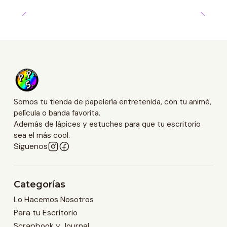
Somos tu tienda de papelería entretenida, con tu animé,
película o banda favorita.
Además de lápices y estuches para que tu escritorio
sea el más cool.
Síguenos
Categorías
Lo Hacemos Nosotros
Para tu Escritorio
Scrapbook y Journal