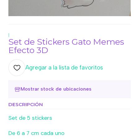
|
Set de Stickers Gato Memes
Efecto 3D
Agregar a la lista de favoritos
Mostrar stock de ubicaciones
DESCRIPCIÓN
Set de 5 stickers
De 6 a 7 cm cada uno