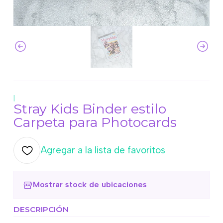
|
Stray Kids Binder estilo
Carpeta para Photocards
Agregar a la lista de favoritos
Mostrar stock de ubicaciones
DESCRIPCIÓN