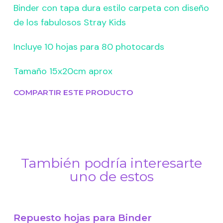
Binder con tapa dura estilo carpeta con diseño
de los fabulosos Stray Kids
Incluye 10 hojas para 80 photocards
Tamaño 15x20cm aprox
COMPARTIR ESTE PRODUCTO
También podría interesarte
uno de estos
Repuesto hojas para Binder