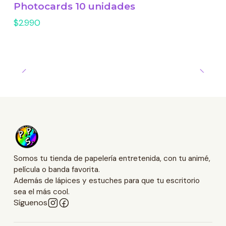
Photocards 10 unidades
$2.990
Somos tu tienda de papelería entretenida, con tu animé,
película o banda favorita.
Además de lápices y estuches para que tu escritorio
sea el más cool.
Síguenos