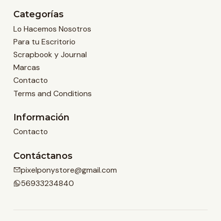
Categorías
Lo Hacemos Nosotros
Para tu Escritorio
Scrapbook y Journal
Marcas
Contacto
Terms and Conditions
Información
Contacto
Contáctanos
pixelponystore@gmail.com
56933234840