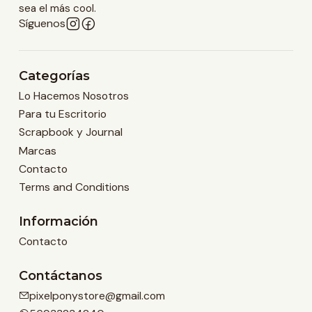
sea el más cool.
Síguenos
Categorías
Lo Hacemos Nosotros
Para tu Escritorio
Scrapbook y Journal
Marcas
Contacto
Terms and Conditions
Información
Contacto
Contáctanos
pixelponystore@gmail.com