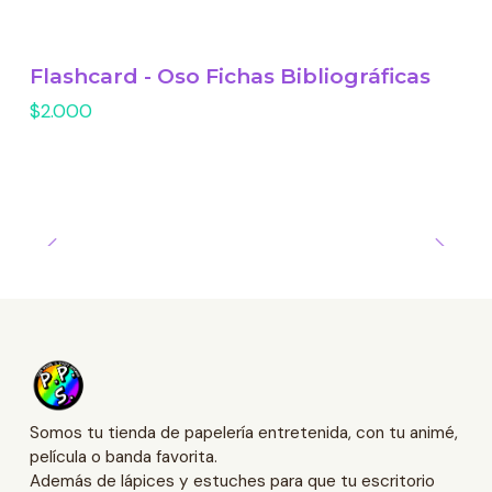
Flashcard - Oso Fichas Bibliográficas
$2.000
Somos tu tienda de papelería entretenida, con tu animé,
película o banda favorita.
Además de lápices y estuches para que tu escritorio