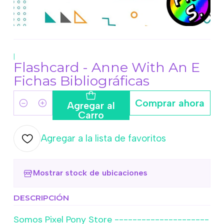
|
Flashcard - Anne With An E
Fichas Bibliográficas
Comprar ahora
Agregar al
Cantidad
Carro
Agregar a la lista de favoritos
Mostrar stock de ubicaciones
DESCRIPCIÓN
Somos Pixel Pony Store ---------------------