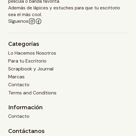
película o banda favorita.
Además de lápices y estuches para que tu escritorio
sea el más cool.
Síguenos
Categorías
Lo Hacemos Nosotros
Para tu Escritorio
Scrapbook y Journal
Marcas
Contacto
Terms and Conditions
Información
Contacto
Contáctanos