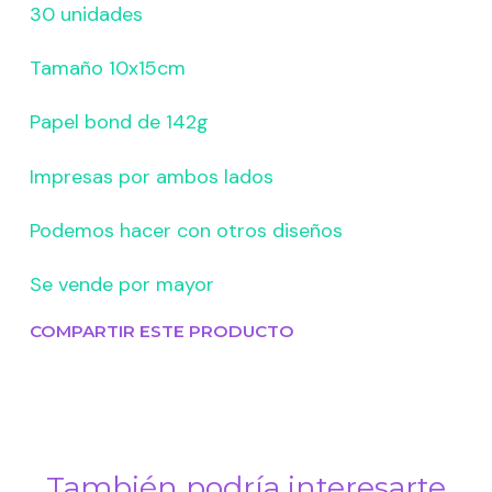
30 unidades
Tamaño 10x15cm
Papel bond de 142g
Impresas por ambos lados
Podemos hacer con otros diseños
Se vende por mayor
COMPARTIR ESTE PRODUCTO
También podría interesarte