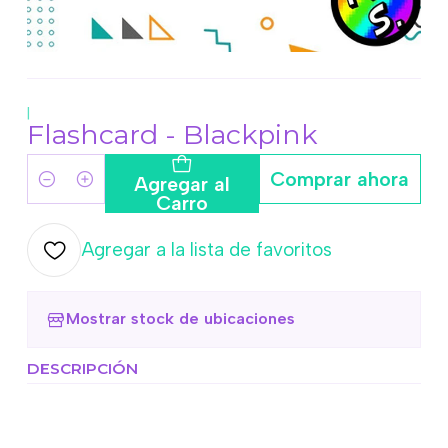
|
Flashcard - Blackpink
Comprar ahora
Agregar al
Cantidad
Carro
Agregar a la lista de favoritos
Mostrar stock de ubicaciones
DESCRIPCIÓN