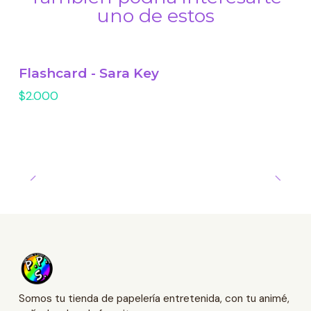
uno de estos
Flashcard - Sara Key
$2.000
Somos tu tienda de papelería entretenida, con tu animé,