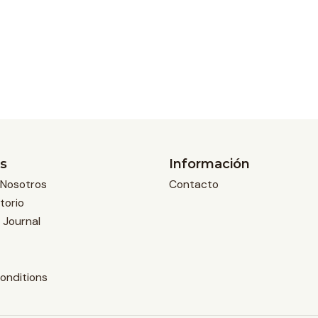
s
Información
Nosotros
Contacto
torio
 Journal
onditions