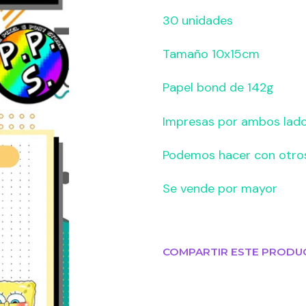
30 unidades
Tamaño 10x15cm
Papel bond de 142g
Impresas por ambos lad
Podemos hacer con otro
Se vende por mayor
COMPARTIR ESTE PRODU