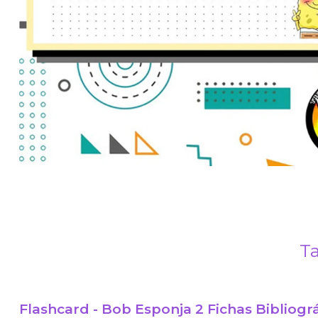
Ta
Flashcard - Bob Esponja 2 Fichas Bibliográ