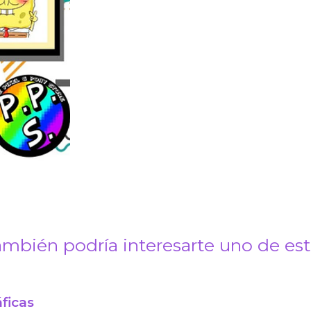
mbién podría interesarte uno de es
ficas