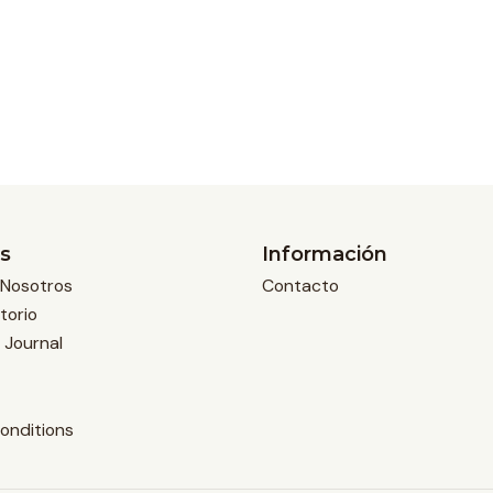
s
Información
Nosotros
Contacto
torio
 Journal
onditions