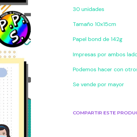
30 unidades
Tamaño 10x15cm
Papel bond de 142g
Impresas por ambos lad
Podemos hacer con otro
Se vende por mayor
COMPARTIR ESTE PRODU