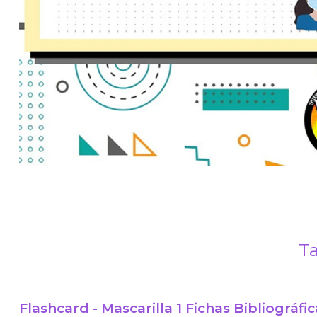
Ta
Flashcard - Mascarilla 1 Fichas Bibliográfic