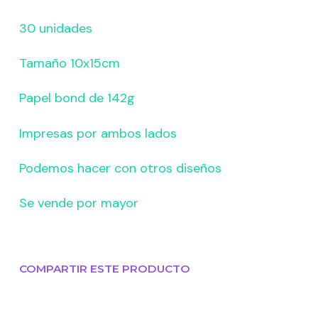
30 unidades
Tamaño 10x15cm
Papel bond de 142g
Impresas por ambos lados
Podemos hacer con otros diseños
Se vende por mayor
COMPARTIR ESTE PRODUCTO