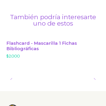
También podría interesarte
uno de estos
Flashcard - Mascarilla 1 Fichas
Bibliográficas
$2.000