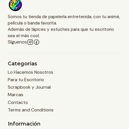
Somos tu tienda de papelería entretenida, con tu animé,
película o banda favorita.
Además de lápices y estuches para que tu escritorio
sea el más cool.
Síguenos
Categorías
Lo Hacemos Nosotros
Para tu Escritorio
Scrapbook y Journal
Marcas
Contacto
Terms and Conditions
Información