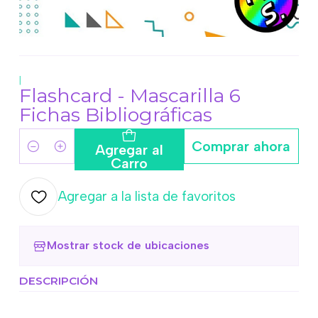
|
Flashcard - Mascarilla 6
Fichas Bibliográficas
Comprar ahora
Agregar al
Cantidad
Carro
Agregar a la lista de favoritos
Mostrar stock de ubicaciones
DESCRIPCIÓN